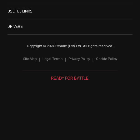
USEFUL LINKS
DRIVERS
Copyright © 2024 Evnulix (Pvt) Ltd. All rights reserved.
Site Map
Legal Terms
Privacy Policy
Cookie Policy
|
|
|
READY FOR BATTLE.