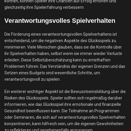
können, können Spieler ihre Chancen auf Erfolg erhöhen und
gleichzeitig ihre Spielerfahrung verbessern.
Verantwortungsvolles Spielverhalten
Die Förderung eines verantwortungsvollen Spielverhaltens ist
entscheidend, um die negativen Aspekte des Glücksspiels zu
minimieren. Viele Menschen glauben, dass sie die Kontrolle über
ihr Spielverhalten haben, selbst wenn sie immer wieder Verluste
erleiden. Diese Selbstüberschätzung kann zu ernsthaften
Problemen führen. Das Verständnis der eigenen Grenzen und das
Setzen eines Budgets sind wesentliche Schritte, um
verantwortungsvoll zu spielen.
Ein weiterer wichtiger Aspekt ist die Bewusstseinsbildung über die
Risiken des Glücksspiels. Spieler sollten sich regelmäßig darüber
informieren, wie das Glücksspiel ihre emotionale und finanzielle
Gesundheit beeinflussen kann. Die Teilnahme an Programmen
oder Seminaren, die sich auf verantwortungsvolles Spielverhalten
konzentrieren, kann hilfreich sein, um die eigenen Gewohnheiten
zu reflektieren und gegebenenfalls anzupassen.