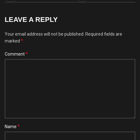
LEAVE A REPLY
Your email address will not be published.
Required fields are
*
marked
*
Comment
*
Name