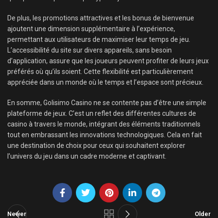
De plus, les promotions attractives et les bonus de bienvenue
ajoutent une dimension supplémentaire à l’expérience,
permettant aux utilisateurs de maximiser leur temps de jeu.
L’accessibilité du site sur divers appareils, sans besoin
d’application, assure que les joueurs peuvent profiter de leurs jeux
préférés où qu’ils soient. Cette flexibilité est particulièrement
appréciée dans un monde où le temps et l’espace sont précieux.
En somme, Golisimo Casino ne se contente pas d’être une simple
plateforme de jeux. C’est un reflet des différentes cultures de
casino à travers le monde, intégrant des éléments traditionnels
tout en embrassant les innovations technologiques. Cela en fait
une destination de choix pour ceux qui souhaitent explorer
l’univers du jeu dans un cadre moderne et captivant.
Newer
Older