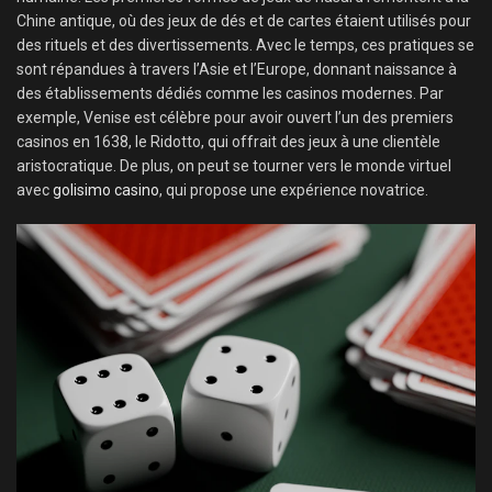
Chine antique, où des jeux de dés et de cartes étaient utilisés pour
des rituels et des divertissements. Avec le temps, ces pratiques se
sont répandues à travers l’Asie et l’Europe, donnant naissance à
des établissements dédiés comme les casinos modernes. Par
exemple, Venise est célèbre pour avoir ouvert l’un des premiers
casinos en 1638, le Ridotto, qui offrait des jeux à une clientèle
aristocratique. De plus, on peut se tourner vers le monde virtuel
avec
golisimo casino
, qui propose une expérience novatrice.