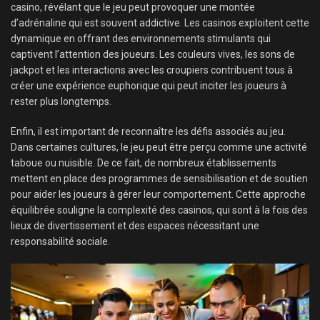
casino, révélant que le jeu peut provoquer une montée
d’adrénaline qui est souvent addictive. Les casinos exploitent cette
dynamique en offrant des environnements stimulants qui
captivent l’attention des joueurs. Les couleurs vives, les sons de
jackpot et les interactions avec les croupiers contribuent tous à
créer une expérience euphorique qui peut inciter les joueurs à
rester plus longtemps.
Enfin, il est important de reconnaître les défis associés au jeu.
Dans certaines cultures, le jeu peut être perçu comme une activité
taboue ou nuisible. De ce fait, de nombreux établissements
mettent en place des programmes de sensibilisation et de soutien
pour aider les joueurs à gérer leur comportement. Cette approche
équilibrée souligne la complexité des casinos, qui sont à la fois des
lieux de divertissement et des espaces nécessitant une
responsabilité sociale.