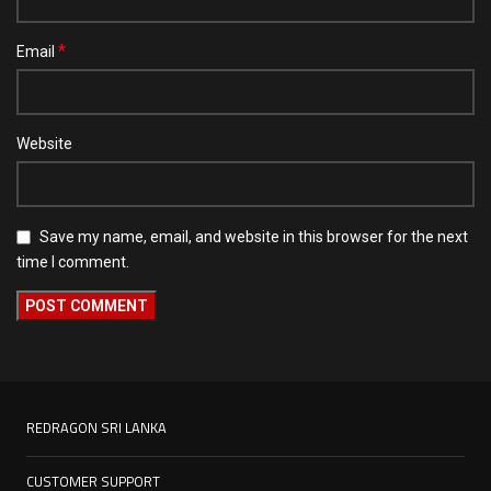
*
Email
Website
Save my name, email, and website in this browser for the next
time I comment.
REDRAGON SRI LANKA
CUSTOMER SUPPORT