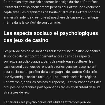
l’interaction physique soit absente, le design du site et l’interface
utilisateur sont soigneusement pensés pour offrir une expérience
captivante. Les graphismes de haute qualité et les effets sonores
immersifs aident à créer une atmosphère de casino authentique,
même dans le confort de son domicile.
Les aspects sociaux et psychologiques
des jeux de casino
Les jeux de casino ne sont pas seulement une question de chance;
ils sont également profondément ancrés dans des aspects
sociaux et psychologiques. Dans de nombreuses cultures, les
casinos sont des lieux de rencontre où les gens se rassemblent
pour socialiser et profiter de la compagnie des autres. Cela crée
une dynamique sociale unique, qui peut varier selon les régions.
Par exemple, dans les casinos européens, il est courant de voir des
groupes de personnes partageant des tables et discutant de leurs
stratégies de jeu.
Par ailleurs, les psychologues ont étudié l’attrait des jeux de