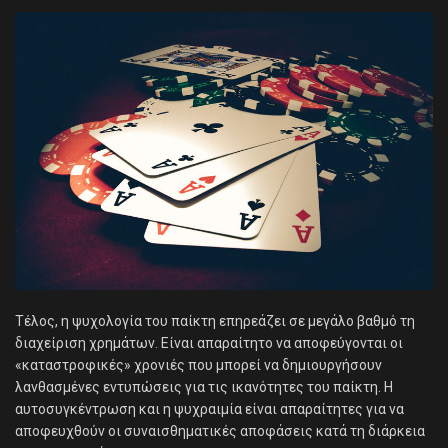
Τέλος, η ψυχολογία του παίκτη επηρεάζει σε μεγάλο βαθμό τη
διαχείριση χρημάτων. Είναι απαραίτητο να αποφεύγονται οι
«καταστροφικές» χρονιές που μπορεί να δημιουργήσουν
λανθασμένες εντυπώσεις για τις ικανότητες του παίκτη. Η
αυτοσυγκέντρωση και η ψυχραιμία είναι απαραίτητες για να
αποφευχθούν οι συναισθηματικές αποφάσεις κατά τη διάρκεια