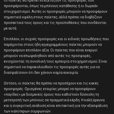
Οι παίκτες θα πρέπει να εξετάζουν τις προσφορές που
προσφέρονται, όπως τα μπόνους κατάθεσης ή οι δωρεάν
στοιχηματισμοί. Αυτές οι προσφορές μπορούν να προσφέρουν
σημαντικά οφέλη στους παίκτες, αλλά πρέπει να διαβάζουν
προσεκτικά τους όρους και τις προϋποθέσεις που συνδέονται
με αυτά.
Επιπλέον, οι συχνές προσφορές και οι ειδικές προωθήσεις που
παρέχονται στους ήδη εγγεγραμμένους παίκτες μπορούν να
προσφέρουν επιπλέον αξία. Οι παίκτες που είναι ενεργοί
μπορούν να επωφεληθούν από αυτές τις προσφορές,
ενισχύοντας τη συνολική τους εμπειρία στοιχηματισμού. Είναι
σημαντικό να παρακολουθούν τις προσφορές αυτές για να
διασφαλίσουν ότι δεν χάνουν καμία ευκαιρία.
Ωστόσο, οι παίκτες θα πρέπει να προσέχουν και τις κακές
προσφορές. Ορισμένες εταιρίες μπορεί να προσφέρουν
«παγίδες» με δυσμενείς όρους που καθιστούν δύσκολη τη
μετατροπή των μπόνους σε πραγματικά κέρδη. Η καλή έρευνα
και η συγκριτική ανάλυση είναι επιτακτική για την εξασφάλιση
των καλύτερων συμφωνιών.