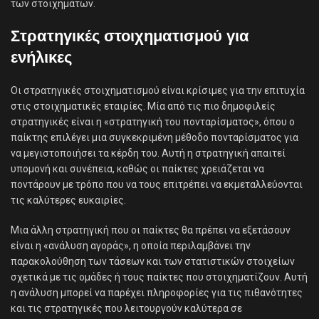
των στοιχημάτων.
Στρατηγικές στοιχηματισμού για
ενήλικες
Οι στρατηγικές στοιχηματισμού είναι κρίσιμες για την επιτυχία
στις στοιχηματικές εταιρίες. Μία από τις πιο δημοφιλείς
στρατηγικές είναι η «στρατηγική του πονταρίσματος», όπου ο
παίκτης επιλέγει μια συγκεκριμένη μέθοδο πονταρίσματος για
να μεγιστοποιήσει τα κέρδη του. Αυτή η στρατηγική απαιτεί
υπομονή και συνέπεια, καθώς οι παίκτες χρειάζεται να
ποντάρουν με τρόπο που να τους επιτρέπει να εκμεταλλεύονται
τις καλύτερες ευκαιρίες.
Μια άλλη στρατηγική που οι παίκτες θα πρέπει να εξετάσουν
είναι η «ανάλυση αγοράς», η οποία περιλαμβάνει την
παρακολούθηση των τάσεων και των στατιστικών στοιχείων
σχετικά με τις ομάδες ή τους παίκτες που στοιχηματίζουν. Αυτή
η ανάλυση μπορεί να παρέχει πληροφορίες για τις πιθανότητες
και τις στρατηγικές που λειτουργούν καλύτερα σε