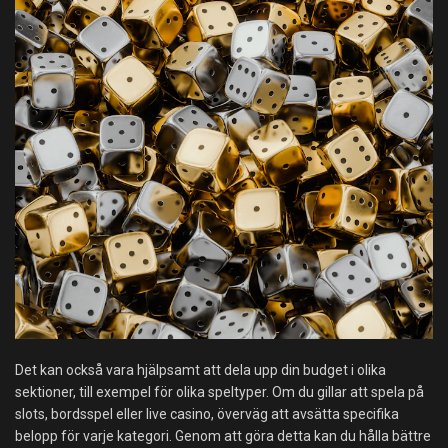
Det kan också vara hjälpsamt att dela upp din budget i olika
sektioner, till exempel för olika speltyper. Om du gillar att spela på
slots, bordsspel eller live casino, överväg att avsätta specifika
belopp för varje kategori. Genom att göra detta kan du hålla bättre