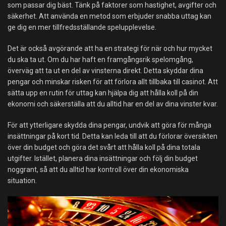
som passar dig bäst. Tänk på faktorer som hastighet, avgifter och
säkerhet. Att använda en metod som erbjuder snabba uttag kan
ge dig en mer tillfredsställande spelupplevelse.
Det är också avgörande att ha en strategi för när och hur mycket
du ska ta ut. Om du har haft en framgångsrik spelomgång,
överväg att ta ut en del av vinsterna direkt. Detta skyddar dina
pengar och minskar risken för att förlora allt tillbaka till casinot. Att
sätta upp en rutin för uttag kan hjälpa dig att hålla koll på din
ekonomi och säkerställa att du alltid har en del av dina vinster kvar.
För att ytterligare skydda dina pengar, undvik att göra för många
insättningar på kort tid. Detta kan leda till att du förlorar översikten
över din budget och göra det svårt att hålla koll på dina totala
utgifter. Istället, planera dina insättningar och följ din budget
noggrant, så att du alltid har kontroll över din ekonomiska
situation.