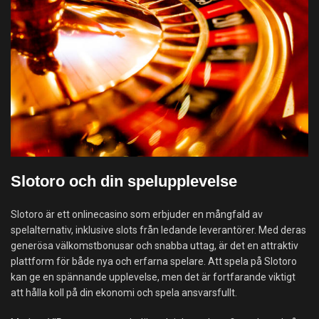
Slotoro och din spelupplevelse
Slotoro är ett onlinecasino som erbjuder en mångfald av
spelalternativ, inklusive slots från ledande leverantörer. Med deras
generösa välkomstbonusar och snabba uttag, är det en attraktiv
plattform för både nya och erfarna spelare. Att spela på Slotoro
kan ge en spännande upplevelse, men det är fortfarande viktigt
att hålla koll på din ekonomi och spela ansvarsfullt.