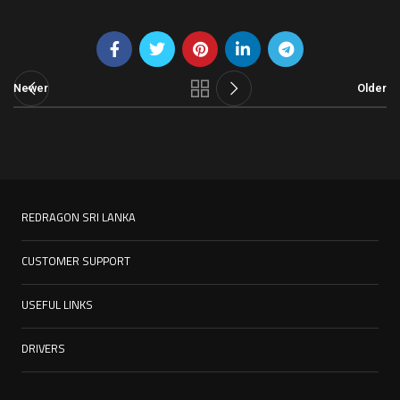
Newer
Older
REDRAGON SRI LANKA
CUSTOMER SUPPORT
USEFUL LINKS
DRIVERS