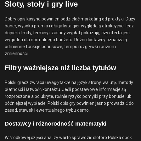
Sloty, stoły i gry live
Dobry opis kasyna powinien oddzielać marketing od praktyki. Duży
baner, wysoka premia i długa lista gier wyglądają atrakcyjnie, lecz
dopiero limity, terminy i zasady wypłat pokazują, czy oferta jest
wygodna dla normalnego budżetu. Różni dostawcy oznaczają
odmienne funkcje bonusowe, tempo rozgrywki i poziom
zmienności.
Filtry ważniejsze niż liczba tytułów
Polski gracz zwraca uwagę także na język strony, walutę, metody
płatności i łatwość kontaktu. Jeśli podstawowe informacje są
rozproszone albo ukryte, rośnie ryzyko pomyłki przy bonusie lub
późniejszej wypłacie. Polski opis gry powinien jasno prowadzić do
zasad, stawek i ewentualnego trybu demo.
Dostawcy i różnorodność matematyki
W środkowej części analizy warto sprawdzić
slotoro Polska
obok