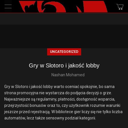
UNCATEGORIZED
Gry w Slotoro i jakość lobby
Nashan Mohamed
Gry w Slotoro i jakość lobby warto oceniać spokojnie, bo sama
strona promocyjna nie wystarcza do podjęcia decyzji o grze.
Najważniejsze są regulaminy, płatności, dostępność wsparcia,
przejrzystość bonusów oraz to, czy użytkownik rozumie warunki
jeszcze przed rejestracją. W bibliotece gier liczy się nie tylko liczba
automatów, lecz także sensowny podział kategorii.