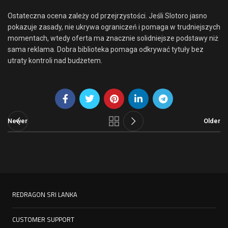
Ostateczna ocena zależy od przejrzystości. Jeśli Slotoro jasno
pokazuje zasady, nie ukrywa ograniczeń i pomaga w trudniejszych
momentach, wtedy oferta ma znacznie solidniejsze podstawy niż
sama reklama. Dobra biblioteka pomaga odkrywać tytuły bez
utraty kontroli nad budżetem.
Newer
Older
REDRAGON SRI LANKA
CUSTOMER SUPPORT